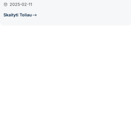
2025-02-11
Skaityti Toliau