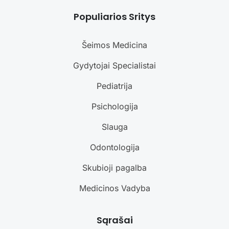
Populiarios Sritys
Šeimos Medicina
Gydytojai Specialistai
Pediatrija
Psichologija
Slauga
Odontologija
Skubioji pagalba
Medicinos Vadyba
Sąrašai