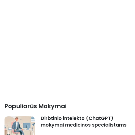
Populiarūs Mokymai
Dirbtinio intelekto (ChatGPT)
mokymai medicinos specialistams