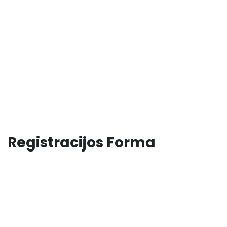
Registracijos Forma