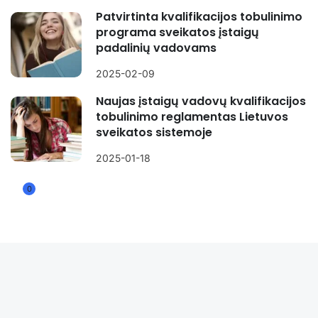
Patvirtinta kvalifikacijos tobulinimo
programa sveikatos įstaigų
padalinių vadovams
2025-02-09
Naujas įstaigų vadovų kvalifikacijos
tobulinimo reglamentas Lietuvos
sveikatos sistemoje
2025-01-18
0