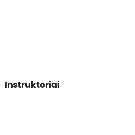
Instruktoriai