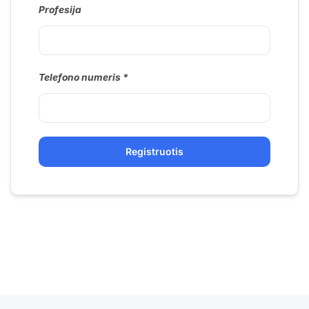
Profesija
Telefono numeris
Registruotis