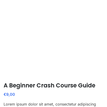
A Beginner Crash Course Guide
€
9,00
Lorem ipsum dolor sit amet, consectetur adipiscing