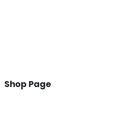
Shop Page