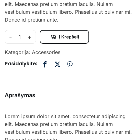
elit. Maecenas pretium pretium iaculis. Nullam
vestibulum vestibulum libero. Phasellus ut pulvinar mi.
Donec id pretium ante.
-
+
Į Krepšelį
Kategorija:
Accessories
Pasidalykite:
Aprašymas
Lorem ipsum dolor sit amet, consectetur adipiscing
elit. Maecenas pretium pretium iaculis. Nullam
vestibulum vestibulum libero. Phasellus ut pulvinar mi.
Donec id pretium ante.