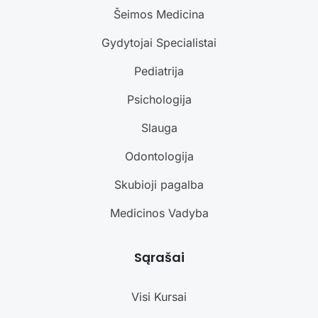
Šeimos Medicina
Gydytojai Specialistai
Pediatrija
Psichologija
Slauga
Odontologija
Skubioji pagalba
Medicinos Vadyba
Sąrašai
Visi Kursai